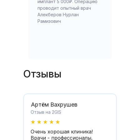
имплант 5 000₽. Операцию
проводит опытный врач
Алекберов Нурлан
Рамизович
Отзывы
Артём Вахрушев
Отзыв на 2GIS
Очень хорошая клиника!
Врачи - профессионалы.