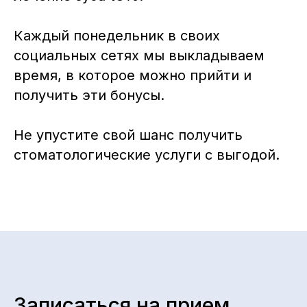
Каждый понедельник в своих
социальных сетях мы выкладываем
время, в которое можно прийти и
получить эти бонусы.
Не упустите свой шанс получить
стоматологические услуги с выгодой.
Записаться на прием