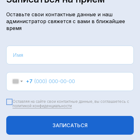
Оставьте свои контактные данные и наш
администратор свяжется с вами в ближайшее
время
+7
Оставляя на сайте свои контактные данные, вы соглашаетесь с
политикой конфиденциальности
ЗАПИСАТЬСЯ