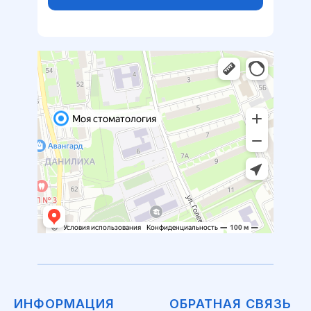
ИНФОРМАЦИЯ
ОБРАТНАЯ СВЯЗЬ