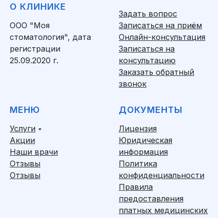
О КЛИНИКЕ
Задать вопрос
ООО "Моя
Записаться на приём
стоматология", дата
Онлайн-консультация
регистрации
Записаться на
25.09.2020 г.
консультацию
Заказать обратный
звонок
МЕНЮ
ДОКУМЕНТЫ
Услуги
Лицензия
Акции
Юридическая
Наши врачи
информация
Отзывы
Политика
Отзывы
конфиденциальности
Правила
предоставления
платных медицинских