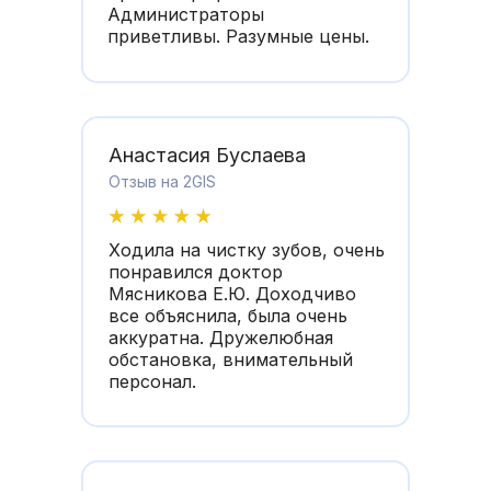
Администраторы
приветливы. Разумные цены.
​Анастасия Буслаева
Отзыв на 2GIS
Ходила на чистку зубов, очень
понравился доктор
Мясникова Е.Ю. Доходчиво
все объяснила, была очень
аккуратна. Дружелюбная
обстановка, внимательный
персонал.