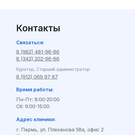
Контакты
Связаться:
8 (982) 481-96-86
8 (342) 202-96-86
Куратор, Старший администратор
8 (912) 069 97 87
Время работы:
Пн-Пт: 8:00-20:00
Сб: 9:00-15:00
Адрес клиники:
г. Пермь, ул. Плеханова 58а, офис 2