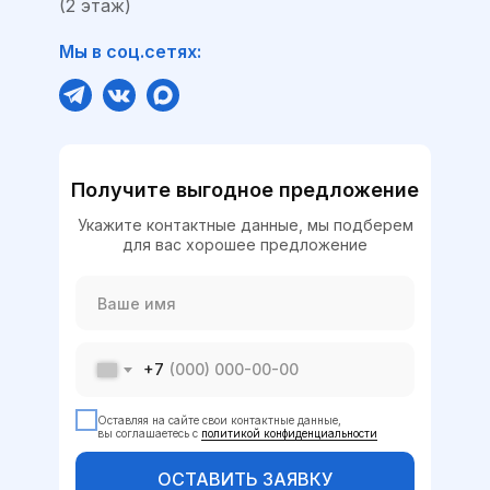
(2 этаж)
Мы в соц.сетях:
Получите выгодное предложение
Укажите контактные данные, мы подберем
для вас хорошее предложение
+7
Оставляя на сайте свои контактные данные,
вы соглашаетесь с
политикой конфиденциальности
ОСТАВИТЬ ЗАЯВКУ