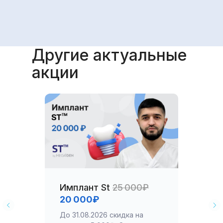
Другие актуальные
акции
Имплант St
25 000₽
20 000₽
До 31.08.2026 скидка на