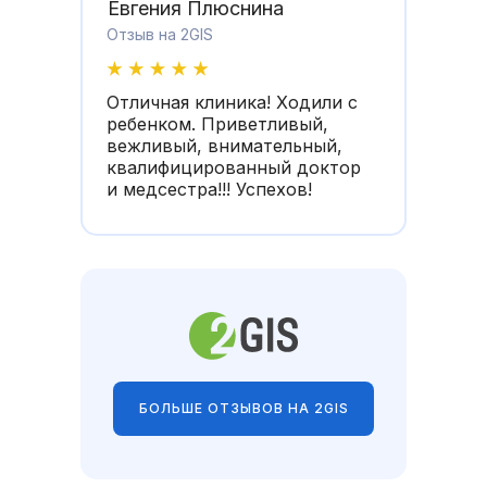
Евгения Плюснина
Отзыв на 2GIS
Отличная клиника! Ходили с
ребенком. Приветливый,
вежливый, внимательный,
квалифицированный доктор
и медсестра!!! Успехов!
БОЛЬШЕ ОТЗЫВОВ НА 2GIS