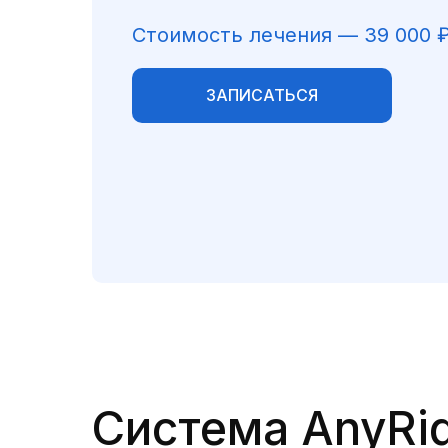
Стоимость лечения — 39 000 
ЗАПИСАТЬСЯ
Система AnyRi