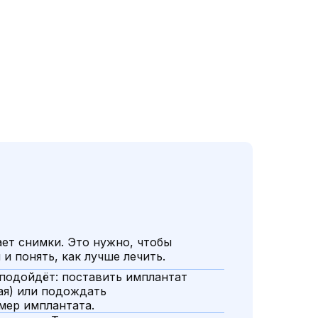
ет снимки. Это нужно, чтобы
 и понять, как лучше лечить.
 подойдёт: поставить имплантат
ая) или подождать
змер имплантата.