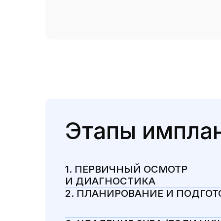
Этапы импла
1. ПЕРВИЧНЫЙ ОСМОТР
И ДИАГНОСТИКА
2. ПЛАНИРОВАНИЕ И ПОДГОТ