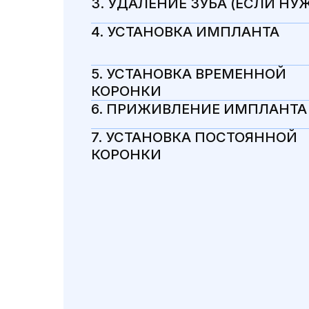
3. УДАЛЕНИЕ ЗУБА (ЕСЛИ НУ
4. УСТАНОВКА ИМПЛАНТА
5. УСТАНОВКА ВРЕМЕННОЙ
КОРОНКИ
6. ПРИЖИВЛЕНИЕ ИМПЛАНТА
7. УСТАНОВКА ПОСТОЯННОЙ
КОРОНКИ