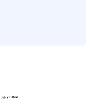
с другими