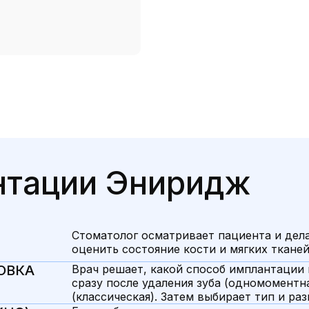
нтации Эниридж
Стоматолог осматривает пациента и дела
оценить состояние кости и мягких тканей
ОВКА
Врач решает, какой способ имплантации
сразу после удаления зуба (одномоментн
(классическая). Затем выбирает тип и ра