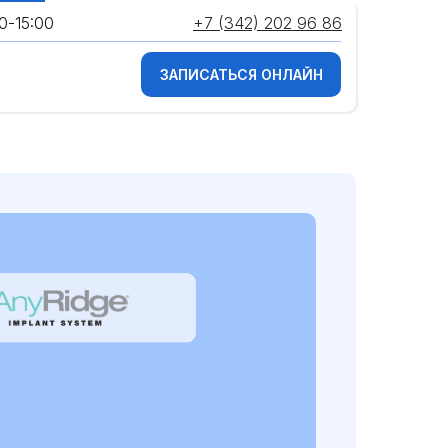
0-15:00
+7 (342) 202 96 86
ЗАПИСАТЬСЯ ОНЛАЙН