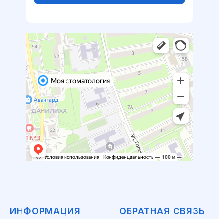
ИНФОРМАЦИЯ
ОБРАТНАЯ СВЯЗЬ