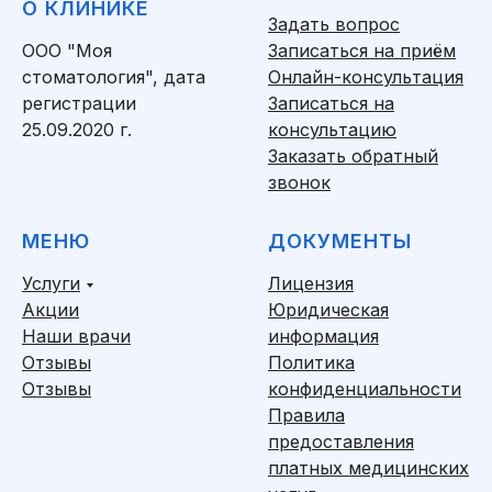
О КЛИНИКЕ
Задать вопрос
ООО "Моя
Записаться на приём
стоматология", дата
Онлайн-консультация
регистрации
Записаться на
25.09.2020 г.
консультацию
Заказать обратный
звонок
МЕНЮ
ДОКУМЕНТЫ
Услуги
Лицензия
Акции
Юридическая
Наши врачи
информация
Отзывы
Политика
Отзывы
конфиденциальности
Правила
предоставления
платных медицинских