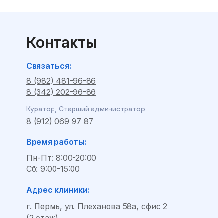
Контакты
Связаться:
8 (982) 481-96-86
8 (342) 202-96-86
Куратор, Старший администратор
8 (912) 069 97 87
Время работы:
Пн-Пт: 8:00-20:00
Сб: 9:00-15:00
Адрес клиники:
г. Пермь, ул. Плеханова 58а, офис 2
(2 этаж)