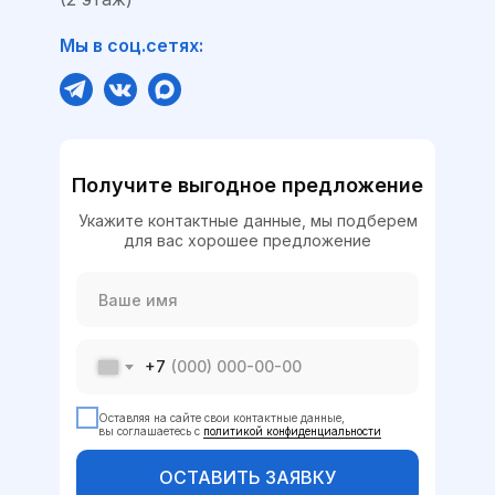
Мы в соц.сетях:
Получите выгодное предложение
Укажите контактные данные, мы подберем
для вас хорошее предложение
+7
Оставляя на сайте свои контактные данные,
вы соглашаетесь с
политикой конфиденциальности
ОСТАВИТЬ ЗАЯВКУ