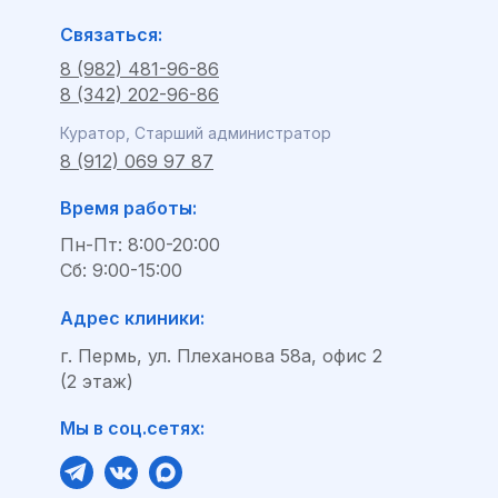
Связаться:
8 (982) 481-96-86
8 (342) 202-96-86
Куратор, Старший администратор
8 (912) 069 97 87
Время работы:
Пн-Пт: 8:00-20:00
Сб: 9:00-15:00
Адрес клиники:
г. Пермь, ул. Плеханова 58а, офис 2
(2 этаж)
Мы в соц.сетях: