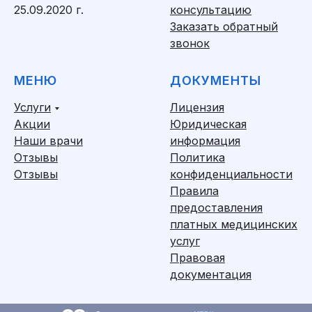
25.09.2020 г.
консультацию
Заказать обратный
звонок
МЕНЮ
ДОКУМЕНТЫ
Услуги
Лицензия
Акции
Юридическая
Наши врачи
информация
Отзывы
Политика
Отзывы
конфиденциальности
Правила
предоставления
платных медицинских
услуг
Правовая
документация