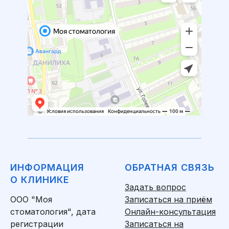
ИНФОРМАЦИЯ
ОБРАТНАЯ СВЯЗЬ
О КЛИНИКЕ
Задать вопрос
ООО "Моя
Записаться на приём
стоматология", дата
Онлайн-консультация
регистрации
Записаться на