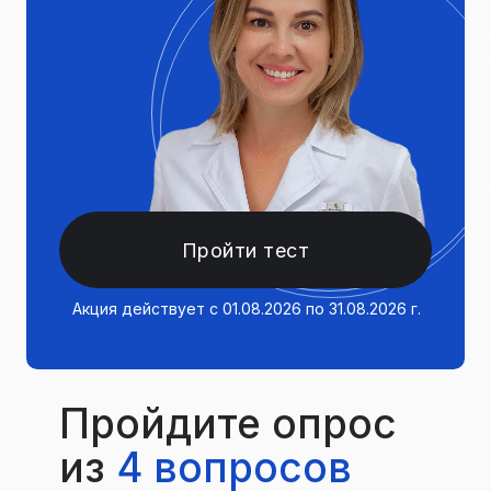
Пройти тест
Акция действует с 01.08.2026 по 31.08.2026 г.
Пройдите опрос
из
4 вопросов