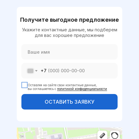
Получите выгодное предложение
Укажите контактные данные, мы подберем
для вас хорошее предложение
+7
Оставляя на сайте свои контактные данные,
вы соглашаетесь с
политикой конфиденциальности
ОСТАВИТЬ ЗАЯВКУ