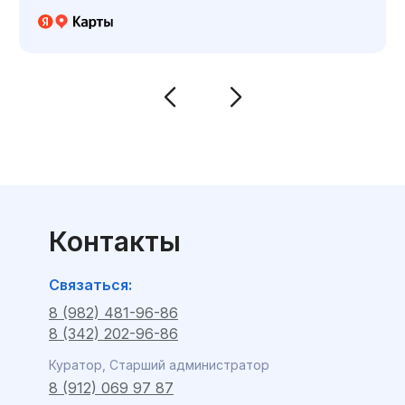
Контакты
Связаться:
8 (982) 481-96-86
8 (342) 202-96-86
Куратор, Старший администратор
8 (912) 069 97 87