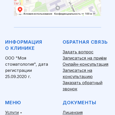
ИНФОРМАЦИЯ
ОБРАТНАЯ СВЯЗЬ
О КЛИНИКЕ
Задать вопрос
ООО "Моя
Записаться на приём
стоматология", дата
Онлайн-консультация
регистрации
Записаться на
25.09.2020 г.
консультацию
Заказать обратный
звонок
МЕНЮ
ДОКУМЕНТЫ
Услуги
Лицензия