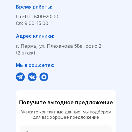
Время работы:
Пн-Пт: 8:00-20:00
Сб: 9:00-15:00
Адрес клиники:
г. Пермь, ул. Плеханова 58а, офис 2
(2 этаж)
Мы в соц.сетях:
Получите выгодное предложение
Укажите контактные данные, мы подберем
для вас хорошее предложение