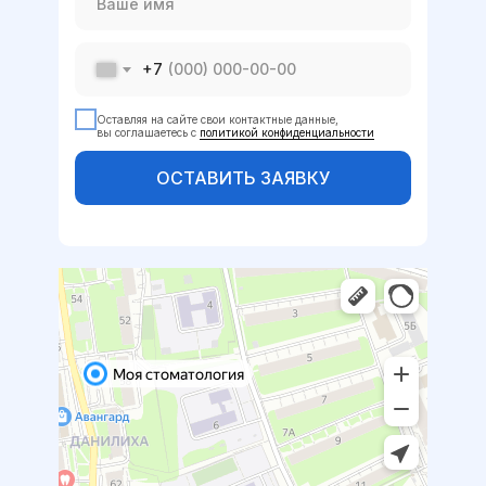
+7
Оставляя на сайте свои контактные данные,
вы соглашаетесь с
политикой конфиденциальности
ОСТАВИТЬ ЗАЯВКУ